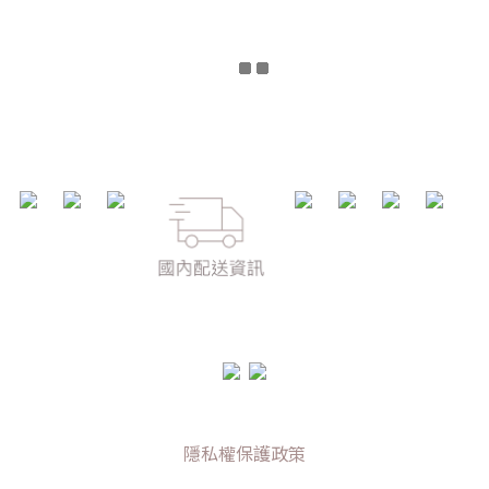
隱私權保護政策