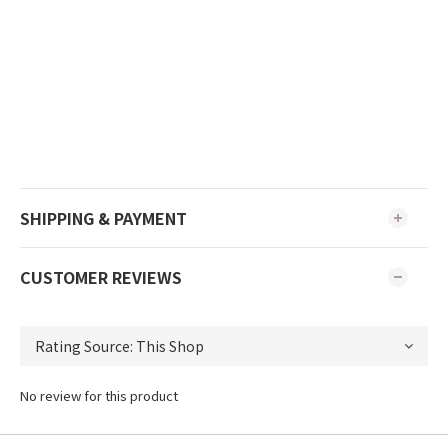
SHIPPING & PAYMENT
CUSTOMER REVIEWS
No review for this product