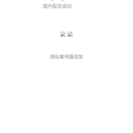
隱私權保護政策