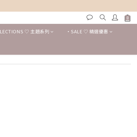
LECTIONS ♡ 主題系列
・SALE ♡ 精選優惠