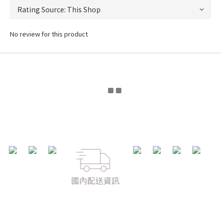
No review for this product