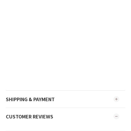
SHIPPING & PAYMENT
CUSTOMER REVIEWS