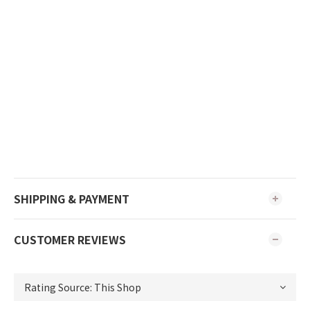
SHIPPING & PAYMENT
CUSTOMER REVIEWS