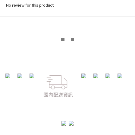
No review for this product