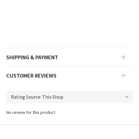
SHIPPING & PAYMENT
CUSTOMER REVIEWS
No review for this product