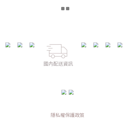
隱私權保護政策