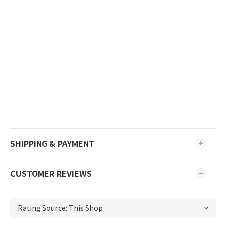
SHIPPING & PAYMENT
CUSTOMER REVIEWS