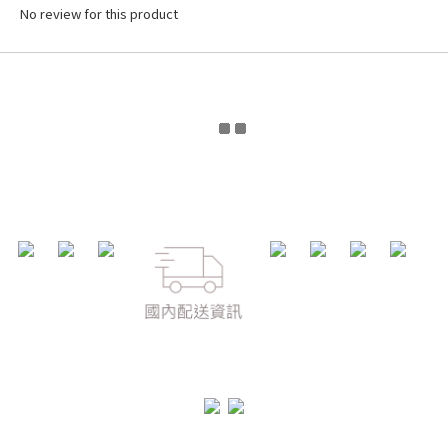
No review for this product