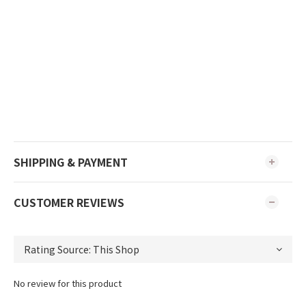
SHIPPING & PAYMENT
CUSTOMER REVIEWS
No review for this product