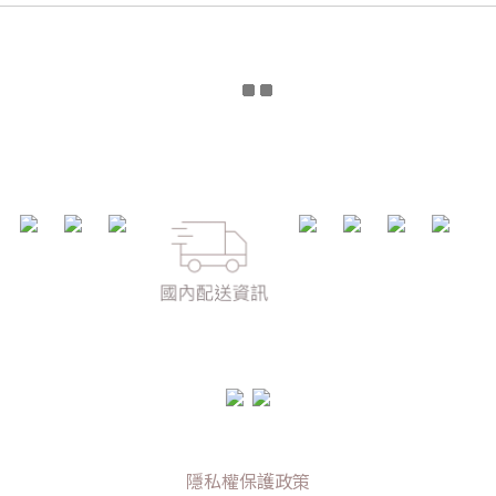
隱私權保護政策