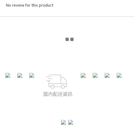
No review for this product