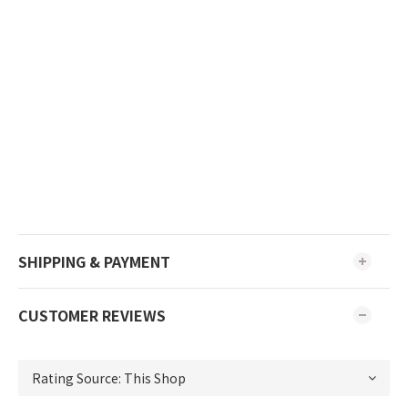
SHIPPING & PAYMENT
CUSTOMER REVIEWS