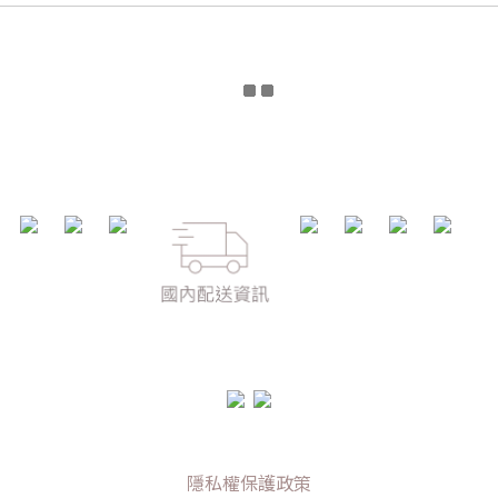
隱私權保護政策