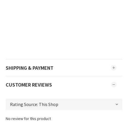
SHIPPING & PAYMENT
CUSTOMER REVIEWS
No review for this product