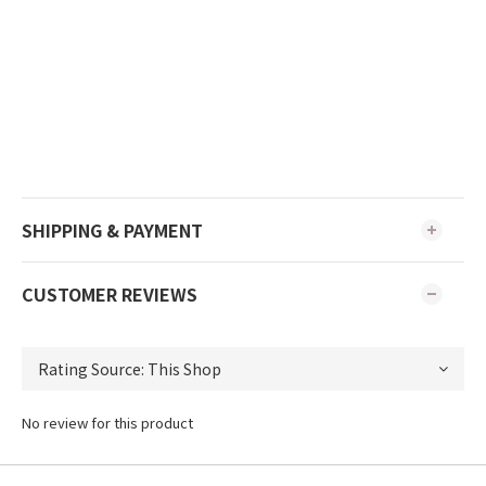
SHIPPING & PAYMENT
CUSTOMER REVIEWS
No review for this product