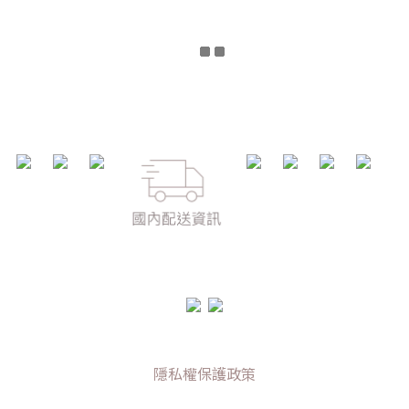
隱私權保護政策