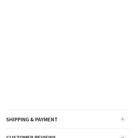
SHIPPING & PAYMENT
CUSTOMER REVIEWS