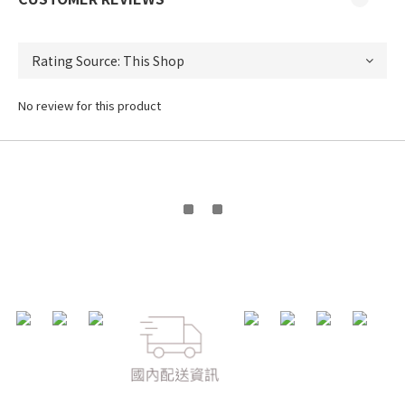
No review for this product