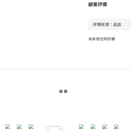
顧客評價
尚未有任何評價