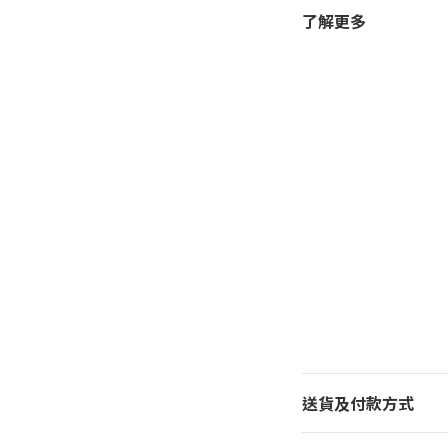
了解更多
送貨及付款方式