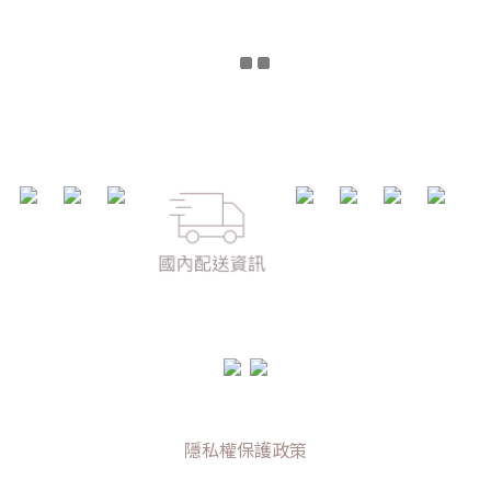
隱私權保護政策