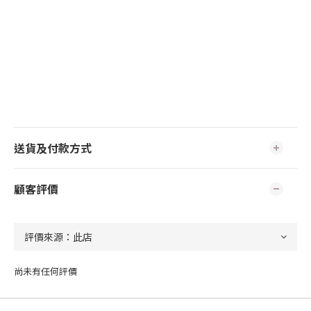
送貨及付款方式
顧客評價
尚未有任何評價