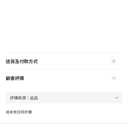
送貨及付款方式
顧客評價
尚未有任何評價