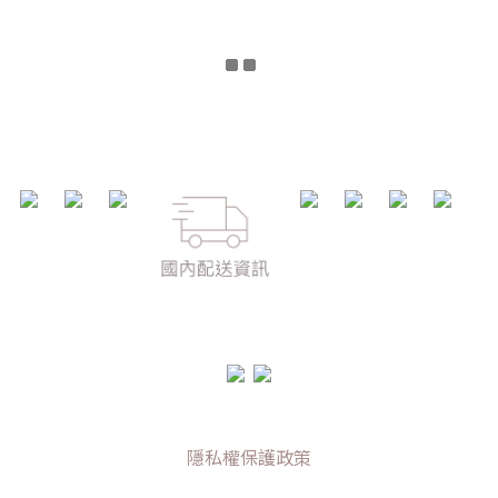
隱私權保護政策