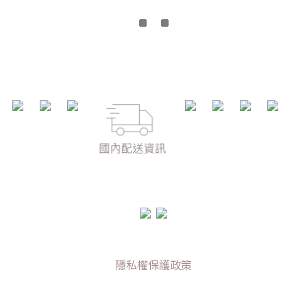
隱私權保護政策