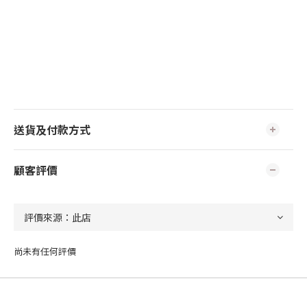
送貨及付款方式
顧客評價
尚未有任何評價