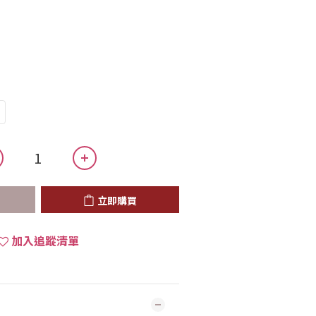
立即購買
加入追蹤清單