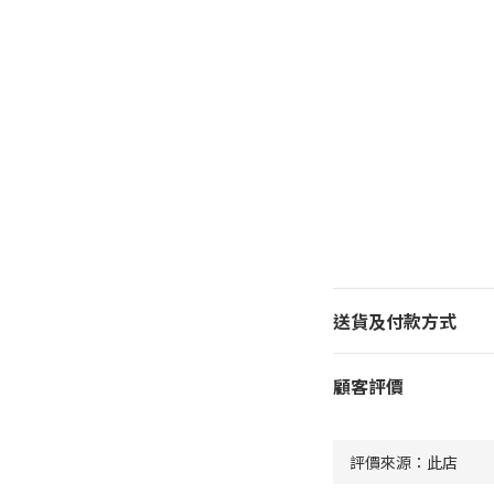
送貨及付款方式
顧客評價