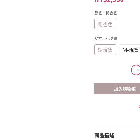
顏色
: 粉杏色
粉杏色
尺寸
: S-現貨
S-現貨
Ｍ-現貨
加入購物車
商品描述