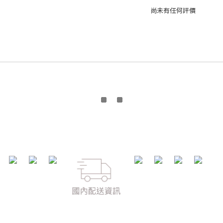
尚未有任何評價