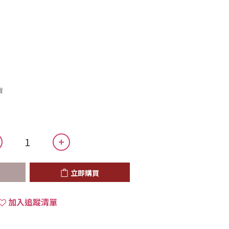
貨
立即購買
加入追蹤清單