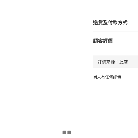
送貨及付款方式
顧客評價
尚未有任何評價