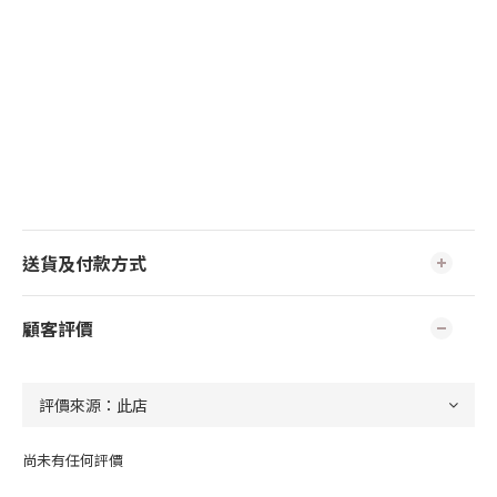
送貨及付款方式
顧客評價
尚未有任何評價