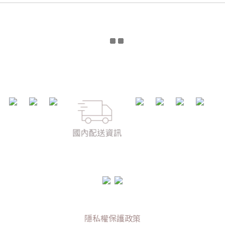
隱私權保護政策