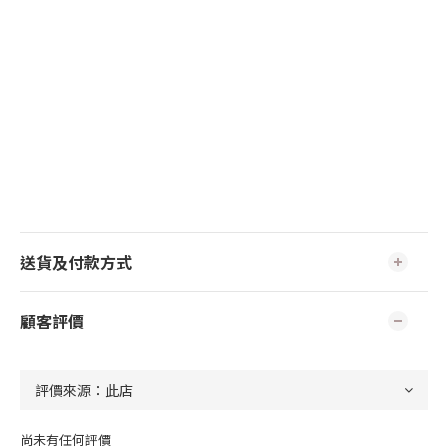
送貨及付款方式
顧客評價
尚未有任何評價