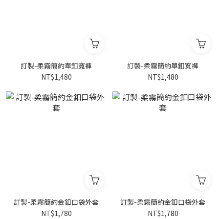
訂製-柔霧簡約單釦寬褲
訂製-柔霧簡約單釦寬褲
NT$1,480
NT$1,480
訂製-柔霧簡約金釦口袋外套
訂製-柔霧簡約金釦口袋外套
NT$1,780
NT$1,780