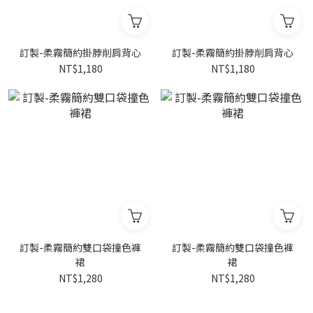
訂製-柔霧簡約掛脖削肩背心
訂製-柔霧簡約掛脖削肩背心
NT$1,180
NT$1,180
訂製-柔霧簡約雙口袋撞色褲
訂製-柔霧簡約雙口袋撞色褲
裙
裙
NT$1,280
NT$1,280