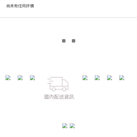
尚未有任何評價