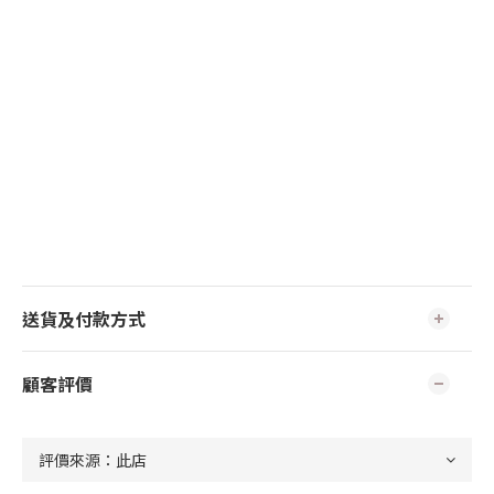
送貨及付款方式
顧客評價