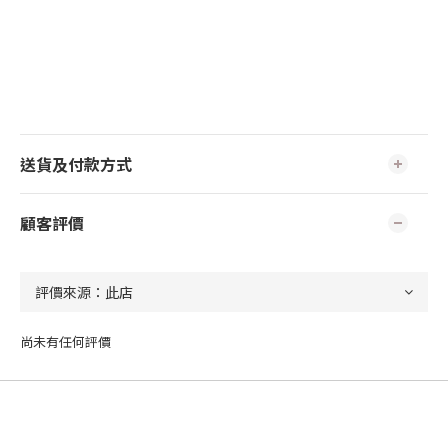
送貨及付款方式
顧客評價
尚未有任何評價