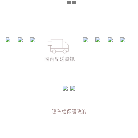
隱私權保護政策