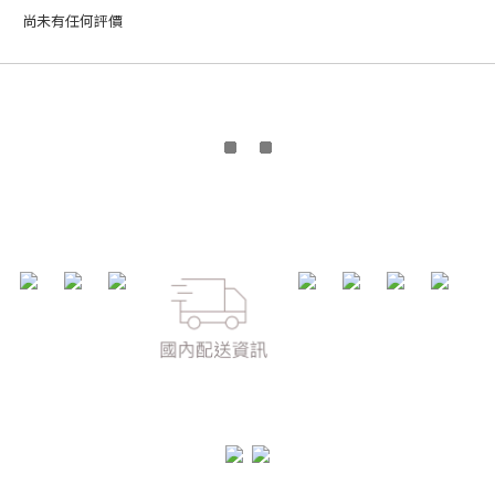
尚未有任何評價