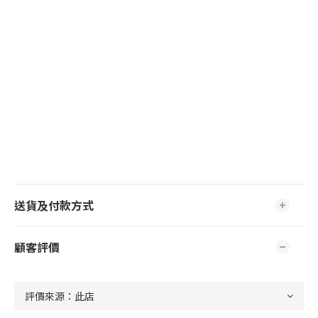
送貨及付款方式
顧客評價