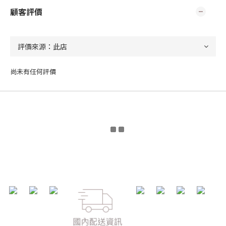
顧客評價
尚未有任何評價