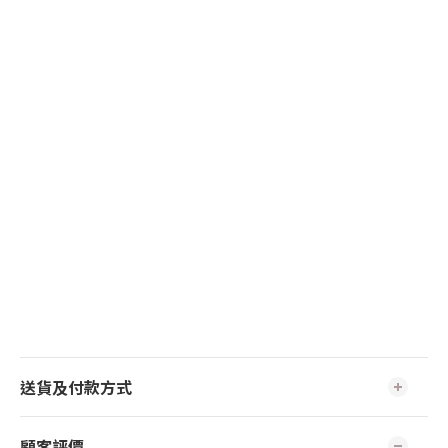
送貨及付款方式
顧客評價