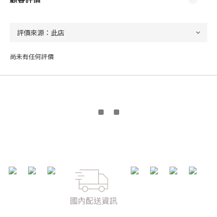
尚未有任何評價