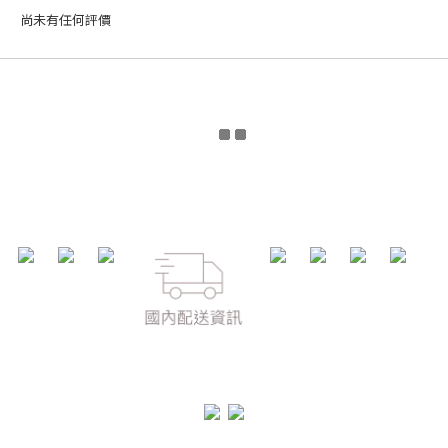
尚未有任何評價