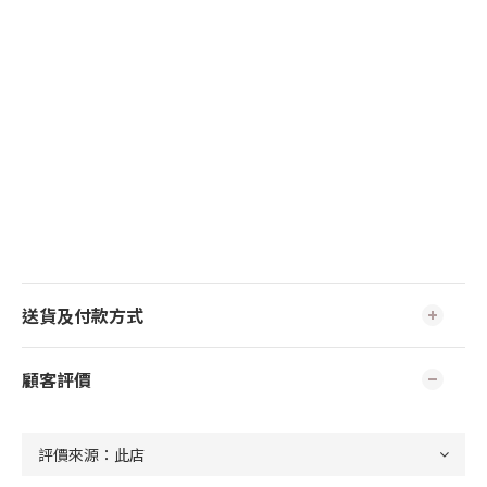
送貨及付款方式
顧客評價