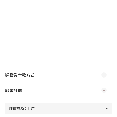
送貨及付款方式
顧客評價