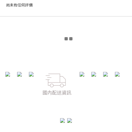
尚未有任何評價