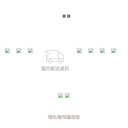
隱私權保護政策