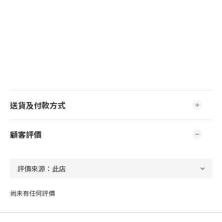
送貨及付款方式
顧客評價
尚未有任何評價