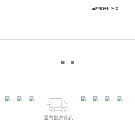
尚未有任何評價