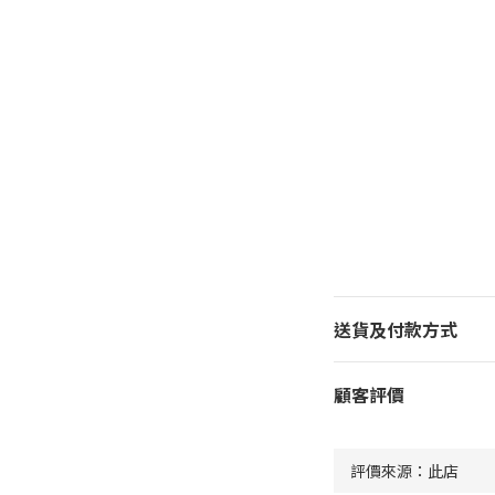
送貨及付款方式
顧客評價