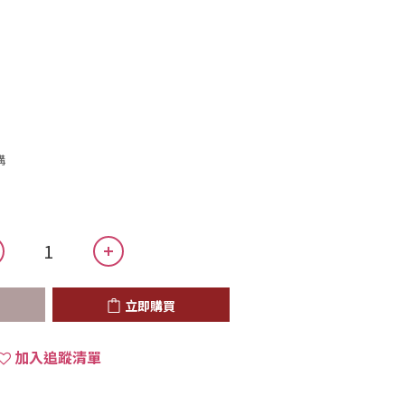
購
立即購買
加入追蹤清單