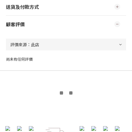
送貨及付款方式
顧客評價
尚未有任何評價