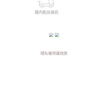
隱私權保護政策