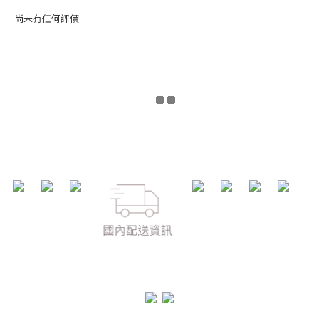
尚未有任何評價