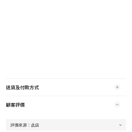
送貨及付款方式
顧客評價