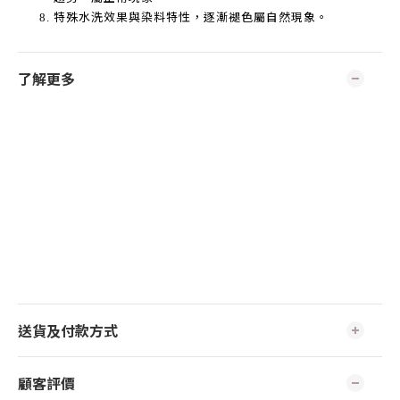
特殊水洗效果與染料特性，逐漸褪色屬自然現象。
了解更多
送貨及付款方式
顧客評價