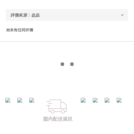
尚未有任何評價