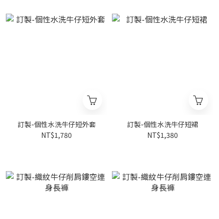
訂製-個性水洗牛仔短外套
訂製-個性水洗牛仔短裙
NT$1,780
NT$1,380