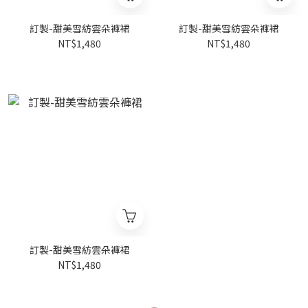
訂製-甜美雪紡雲朵褲裙
訂製-甜美雪紡雲朵褲裙
NT$1,480
NT$1,480
訂製-甜美雪紡雲朵褲裙
NT$1,480