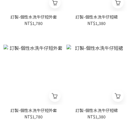
訂製-個性水洗牛仔短外套
訂製-個性水洗牛仔短裙
NT$1,780
NT$1,380
訂製-個性水洗牛仔短外套
訂製-個性水洗牛仔短裙
NT$1,780
NT$1,380